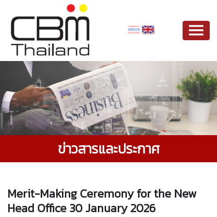
ข่าวสารและประกาศ
Merit-Making Ceremony for the New
Head Office 30 January 2026